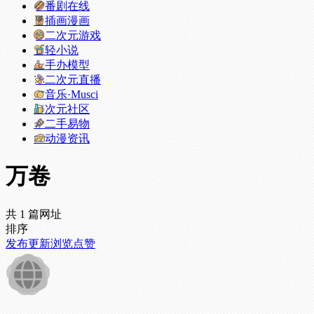
番剧在线
插画漫画
二次元游戏
轻小说
手办模型
二次元直播
音乐·Musci
次元社区
二手易物
动漫资讯
万卷
共 1 篇网址
排序
发布
更新
浏览
点赞