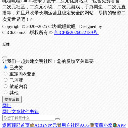
呲哩呲哩CliCli-收录了数千二次元优质站点，包含免费看番，
二次元社区，二次元小说，二次元游戏，手办周边，二次元直
播等，并且只收录长期运营且稳定安全的网站，尽情的畅游二
次元世界吧！⭐
Copyright © 2020~2025 C站·呲哩呲哩 Designed by
CliCli.Com.Cn版权所有 ©
京ICP备2026022189号
反馈
让我们一起共建文明社区！您的反馈至关重要！
已失效
重定向&变更
已屏蔽
敏感内容
其他
提交反馈
网址
网址
文章
软件
书籍
返回顶部
首页
ACGN次元
用户社区
ACG
宝藏小窝
APP