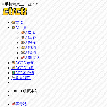
// 手机端禁止一些DIV
首 页
AI工具
AI对话
AI写作
AI绘图
AI视频
AI音频
AI数字人
ACGN导航
ACGN百科
APP客户端
联系我们
Ctrl+D 收藏本站
字母站