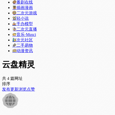
番剧在线
插画漫画
二次元游戏
轻小说
手办模型
二次元直播
音乐·Musci
次元社区
二手易物
动漫资讯
云盘精灵
共 4 篇网址
排序
发布
更新
浏览
点赞