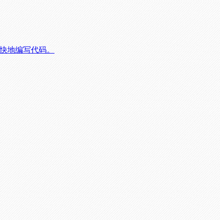
、更快地编写代码。