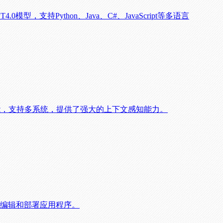
4.0模型，支持Python、Java、C#、JavaScript等多语言
时协作功能，支持多系统，提供了强大的上下文感知能力。
运行、编辑和部署应用程序。