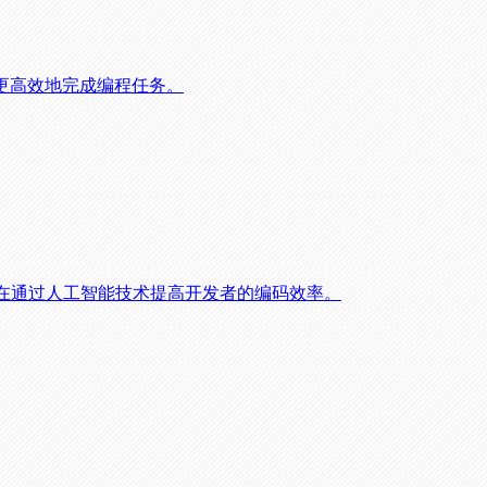
助开发者更高效地完成编程任务。
旨在通过人工智能技术提高开发者的编码效率。