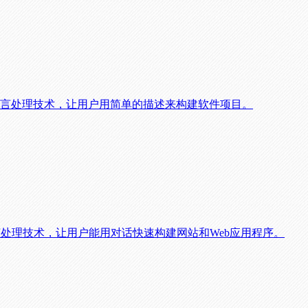
，通过自然语言处理技术，让用户用简单的描述来构建软件项目。
然语言处理技术，让用户能用对话快速构建网站和Web应用程序。