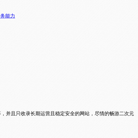
任务能力
播等，并且只收录长期运营且稳定安全的网站，尽情的畅游二次元