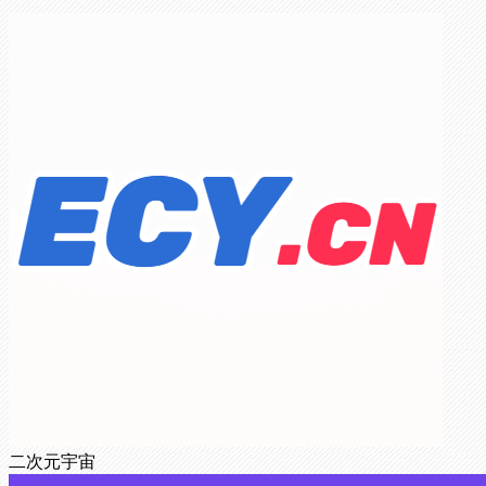
二次元宇宙