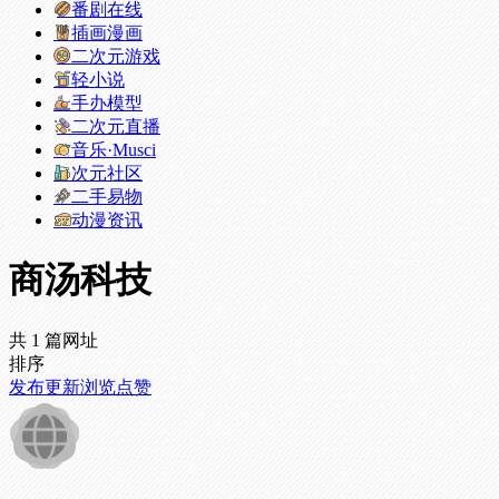
番剧在线
插画漫画
二次元游戏
轻小说
手办模型
二次元直播
音乐·Musci
次元社区
二手易物
动漫资讯
商汤科技
共 1 篇网址
排序
发布
更新
浏览
点赞