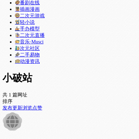
番剧在线
插画漫画
二次元游戏
轻小说
手办模型
二次元直播
音乐·Musci
次元社区
二手易物
动漫资讯
小破站
共 1 篇网址
排序
发布
更新
浏览
点赞