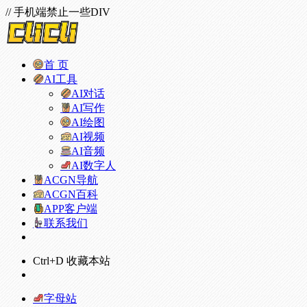
// 手机端禁止一些DIV
首 页
AI工具
AI对话
AI写作
AI绘图
AI视频
AI音频
AI数字人
ACGN导航
ACGN百科
APP客户端
联系我们
Ctrl+D 收藏本站
字母站