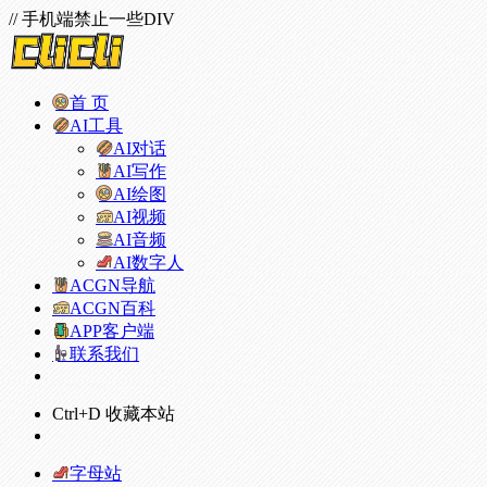
// 手机端禁止一些DIV
首 页
AI工具
AI对话
AI写作
AI绘图
AI视频
AI音频
AI数字人
ACGN导航
ACGN百科
APP客户端
联系我们
Ctrl+D 收藏本站
字母站