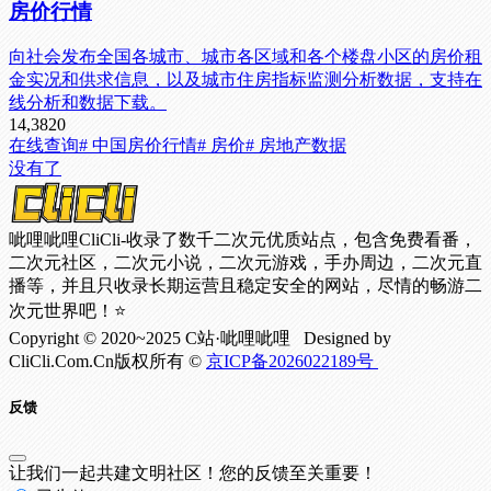
房价行情
向社会发布全国各城市、城市各区域和各个楼盘小区的房价租
金实况和供求信息，以及城市住房指标监测分析数据，支持在
线分析和数据下载。
14,382
0
在线查询
# 中国房价行情
# 房价
# 房地产数据
没有了
呲哩呲哩CliCli-收录了数千二次元优质站点，包含免费看番，
二次元社区，二次元小说，二次元游戏，手办周边，二次元直
播等，并且只收录长期运营且稳定安全的网站，尽情的畅游二
次元世界吧！⭐
Copyright © 2020~2025 C站·呲哩呲哩 Designed by
CliCli.Com.Cn版权所有 ©
京ICP备2026022189号
反馈
让我们一起共建文明社区！您的反馈至关重要！