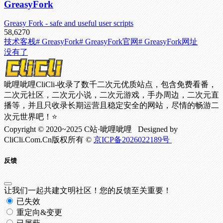
GreasyFork
Greasy Fork - safe and useful user scripts
58,627
0
技术客栈
# GreasyFork
# GreasyFork官网
# GreasyFork网址
没有了
呲哩呲哩CliCli-收录了数千二次元优质站点，包含免费看番，
二次元社区，二次元小说，二次元游戏，手办周边，二次元直
播等，并且只收录长期运营且稳定安全的网站，尽情的畅游二
次元世界吧！⭐
Copyright © 2020~2025 C站·呲哩呲哩 Designed by
CliCli.Com.Cn版权所有 ©
京ICP备2026022189号
反馈
让我们一起共建文明社区！您的反馈至关重要！
已失效
重定向&变更