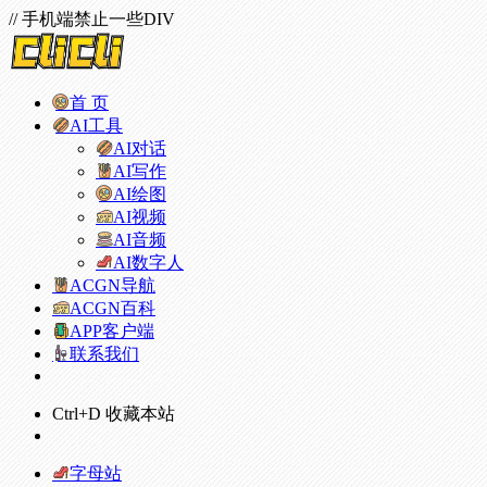
// 手机端禁止一些DIV
首 页
AI工具
AI对话
AI写作
AI绘图
AI视频
AI音频
AI数字人
ACGN导航
ACGN百科
APP客户端
联系我们
Ctrl+D 收藏本站
字母站