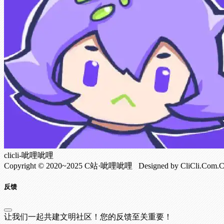
clicli-呲哩呲哩
Copyright © 2020~2025 C站·呲哩呲哩 Designed by CliCli.C
反馈
让我们一起共建文明社区！您的反馈至关重要！