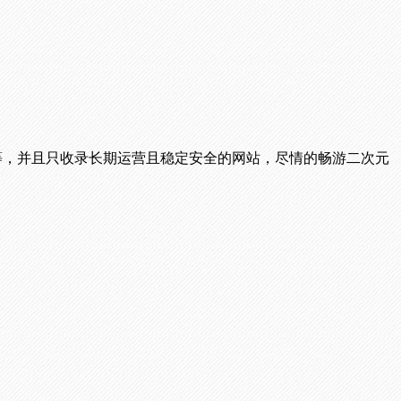
播等，并且只收录长期运营且稳定安全的网站，尽情的畅游二次元