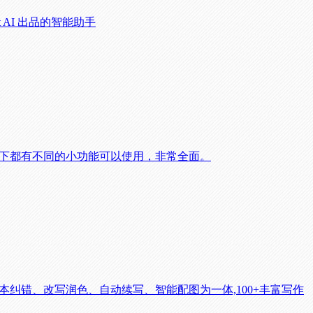
t AI 出品的智能助手
分类下都有不同的小功能可以使用，非常全面。
纠错、改写润色、自动续写、智能配图为一体,100+丰富写作