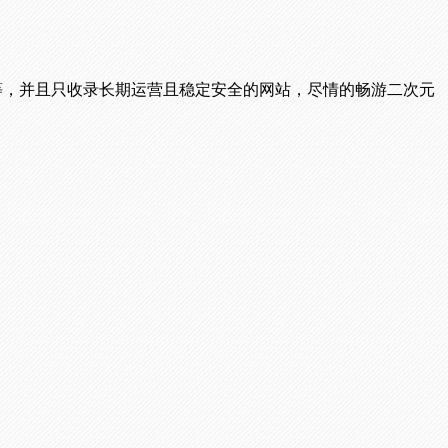
播等，并且只收录长期运营且稳定安全的网站，尽情的畅游二次元