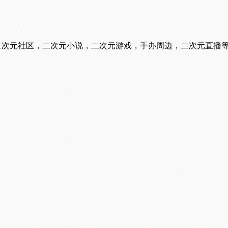
看番，二次元社区，二次元小说，二次元游戏，手办周边，二次元直