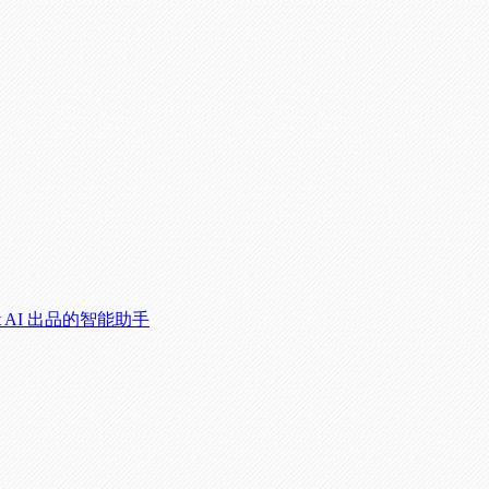
t AI 出品的智能助手