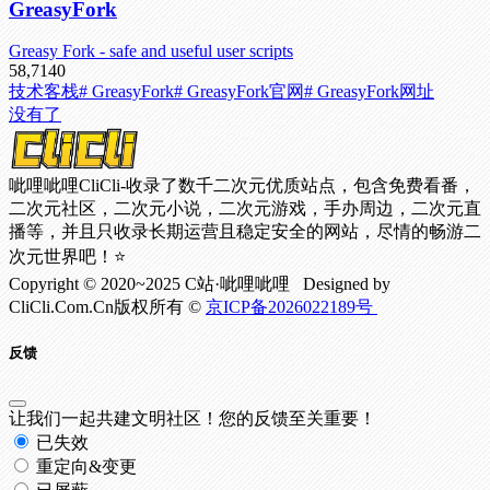
GreasyFork
Greasy Fork - safe and useful user scripts
58,714
0
技术客栈
# GreasyFork
# GreasyFork官网
# GreasyFork网址
没有了
呲哩呲哩CliCli-收录了数千二次元优质站点，包含免费看番，
二次元社区，二次元小说，二次元游戏，手办周边，二次元直
播等，并且只收录长期运营且稳定安全的网站，尽情的畅游二
次元世界吧！⭐
Copyright © 2020~2025 C站·呲哩呲哩 Designed by
CliCli.Com.Cn版权所有 ©
京ICP备2026022189号
反馈
让我们一起共建文明社区！您的反馈至关重要！
已失效
重定向&变更