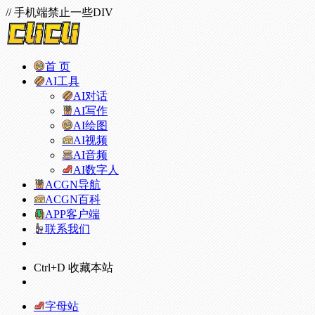
// 手机端禁止一些DIV
首 页
AI工具
AI对话
AI写作
AI绘图
AI视频
AI音频
AI数字人
ACGN导航
ACGN百科
APP客户端
联系我们
Ctrl+D 收藏本站
字母站