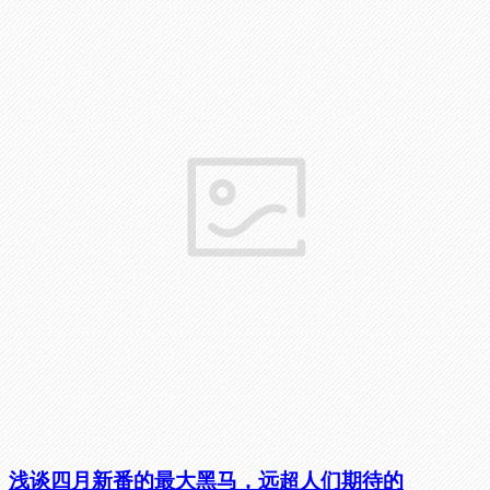
浅谈四月新番的最大黑马，远超人们期待的