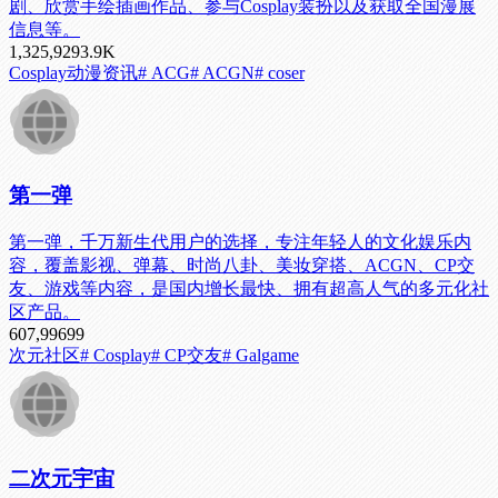
剧、欣赏手绘插画作品、参与Cosplay装扮以及获取全国漫展
信息等。
1,325,929
3.9
K
Cosplay
动漫资讯
# ACG
# ACGN
# coser
第一弹
第一弹，千万新生代用户的选择，专注年轻人的文化娱乐内
容，覆盖影视、弹幕、时尚八卦、美妆穿搭、ACGN、CP交
友、游戏等内容，是国内增长最快、拥有超高人气的多元化社
区产品。
607,996
99
次元社区
# Cosplay
# CP交友
# Galgame
二次元宇宙