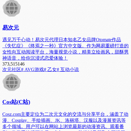
易次元
遇见万千心动！易次元代理日本知名乙女品牌Otomate作品
《失忆症》《终焉之一秒》官方中文版。作为网易重磅打造的
女性向互动阅读平台，海量视觉小说，精美立绘画风，甜酥男
神语音，给你沉浸式恋爱体验！
373,515
146
次元社区
# AVG游戏
# 乙女
# 互动小说
Cos站(C站)
Cosz.com主要定位为二次元文化的交流与分享平台，涵盖了动
漫、Cosplay、手绘插画、JK、洛丽塔、汉服以及漫展资讯等
多个领域。用户可以在网站上浏览最新的动漫资讯、观看番