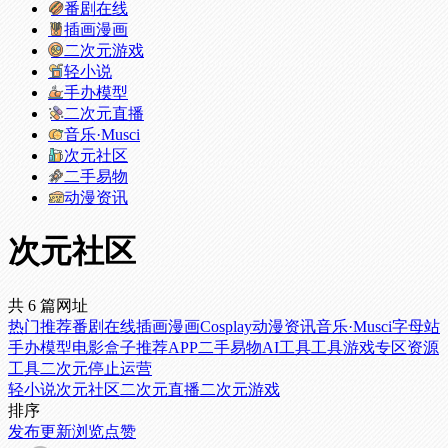
番剧在线
插画漫画
二次元游戏
轻小说
手办模型
二次元直播
音乐·Musci
次元社区
二手易物
动漫资讯
次元社区
共 6 篇网址
热门推荐
番剧在线
插画漫画
Cosplay
动漫资讯
音乐·Musci
字母站
手办模型
电影盒子
推荐APP
二手易物
AI工具
工具
游戏专区
资源
工具
二次元
停止运营
轻小说
次元社区
二次元直播
二次元游戏
排序
发布
更新
浏览
点赞