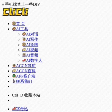
// 手机端禁止一些DIV
首 页
AI工具
AI对话
AI写作
AI绘图
AI视频
AI音频
AI数字人
ACGN导航
ACGN百科
APP客户端
联系我们
Ctrl+D 收藏本站
字母站