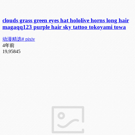
clouds grass green eyes hat hololive horns long hair
magaqq123 purple hair sky tattoo tokoyami towa
动漫精选
# pixiv
4年前
19,958
45