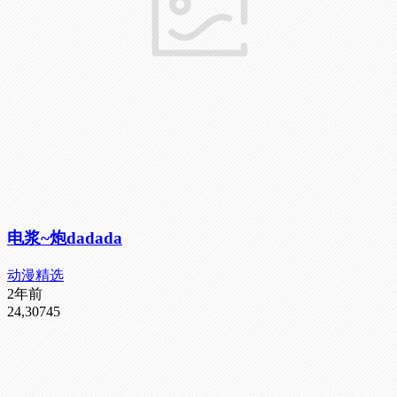
电浆~炮dadada
动漫精选
2年前
24,307
45