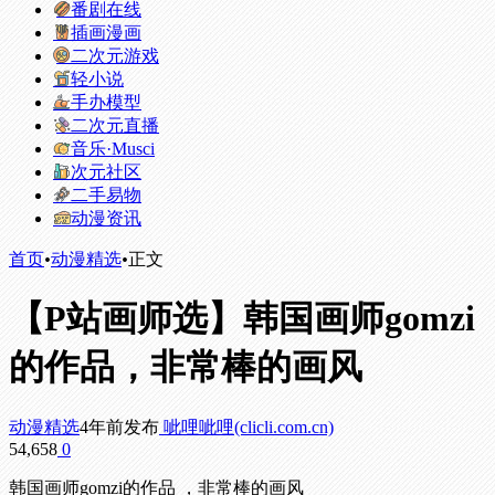
番剧在线
插画漫画
二次元游戏
轻小说
手办模型
二次元直播
音乐·Musci
次元社区
二手易物
动漫资讯
首页
•
动漫精选
•
正文
【P站画师选】韩国画师gomzi
的作品，非常棒的画风
动漫精选
4年前发布
呲哩呲哩(clicli.com.cn)
54,658
0
韩国画师gomzi的作品 ，非常棒的画风