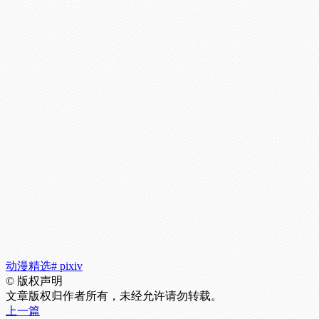
动漫精选
# pixiv
©
版权声明
文章版权归作者所有，未经允许请勿转载。
上一篇