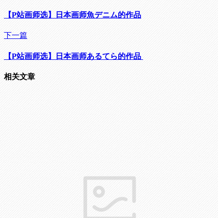
【P站画师选】日本画师魚デニム的作品
下一篇
【P站画师选】日本画师あるてら的作品 ​
相关文章