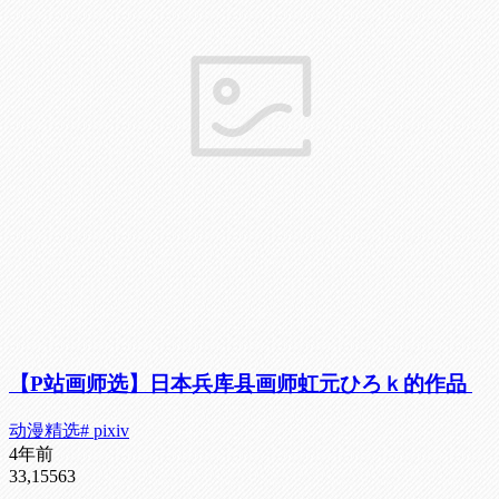
【P站画师选】日本兵库县画师虹元ひろｋ的作品 ​
动漫精选
# pixiv
4年前
33,155
63