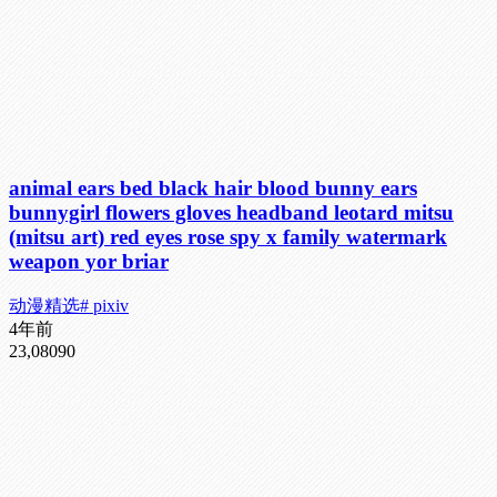
animal ears bed black hair blood bunny ears
bunnygirl flowers gloves headband leotard mitsu
(mitsu art) red eyes rose spy x family watermark
weapon yor briar
动漫精选
# pixiv
4年前
23,080
90