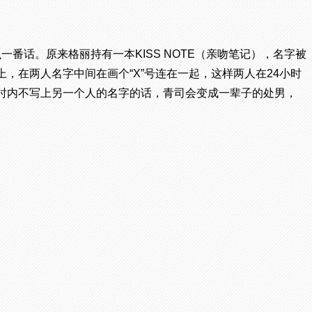
番话。原来格丽持有一本KISS NOTE（亲吻笔记），名字被
，在两人名字中间在画个“X”号连在一起，这样两人在24小时
时内不写上另一个人的名字的话，青司会变成一辈子的处男，
。