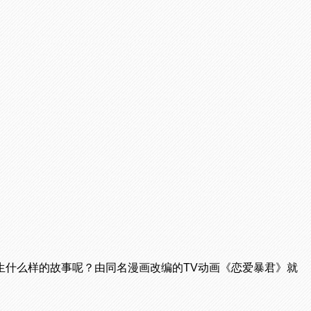
生什么样的故事呢？由同名漫画改编的TV动画《恋爱暴君》就