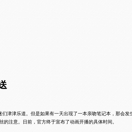
送
迷们津津乐道。但是如果有一天出现了一本亲吻笔记本，那会发
粉丝的注意。日前，官方终于宣布了动画开播的具体时间。