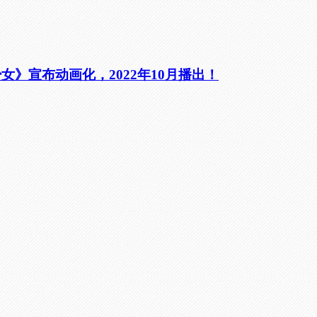
》宣布动画化，2022年10月播出！