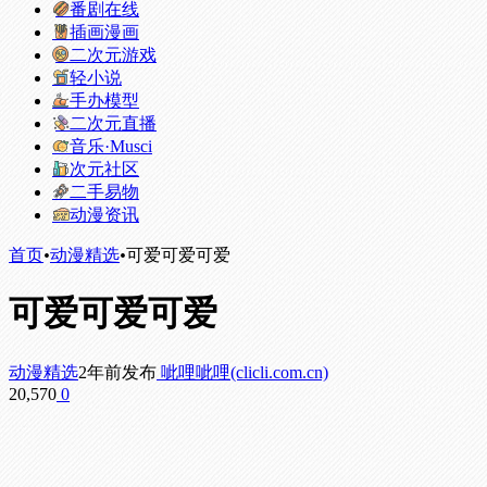
番剧在线
插画漫画
二次元游戏
轻小说
手办模型
二次元直播
音乐·Musci
次元社区
二手易物
动漫资讯
首页
•
动漫精选
•
可爱可爱可爱
可爱可爱可爱
动漫精选
2年前发布
呲哩呲哩(clicli.com.cn)
20,570
0