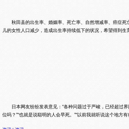
秋田县的出生率、婚姻率、死亡率、自然增减率、癌症死
儿的女性人口减少，造成出生率持续低下的状况，希望得到生
日本网友纷纷发表意见：“各种问题过于严峻，已经超过界限
位吗？”“也就是说聪明的人会早死。”“以前我就听说这个地方