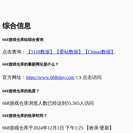
综合信息
668游戏仓库站综合查询
点击查询：
【5118数据】
【爱站数据】
【Chinaz数据】
668游戏仓库的最新网址是什么？
官方网址：
https://www.668play.com
👈 点击访问
668游戏仓库的热度？
668游戏仓库浏览人数已经达到55,565人访问
668游戏仓库的收录时间？
668游戏仓库于2024年12月1日 下午1:25 【收录/更新】