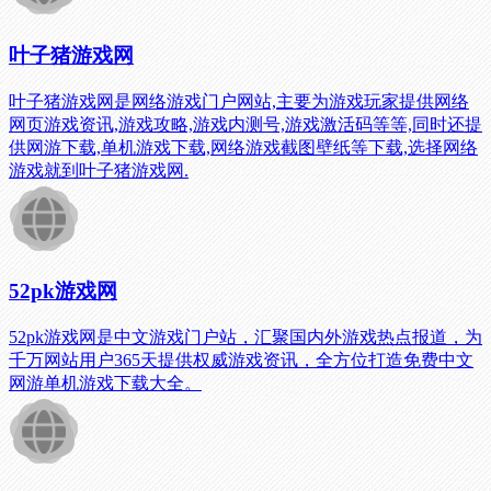
叶子猪游戏网
叶子猪游戏网是网络游戏门户网站,主要为游戏玩家提供网络
网页游戏资讯,游戏攻略,游戏内测号,游戏激活码等等,同时还提
供网游下载,单机游戏下载,网络游戏截图壁纸等下载,选择网络
游戏就到叶子猪游戏网.
52pk游戏网
52pk游戏网是中文游戏门户站，汇聚国内外游戏热点报道，为
千万网站用户365天提供权威游戏资讯，全方位打造免费中文
网游单机游戏下载大全。