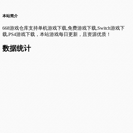
本站简介
668游戏仓库支持单机游戏下载,免费游戏下载,Switch游戏下
载,PS4游戏下载，本站游戏每日更新，且资源优质！
数据统计