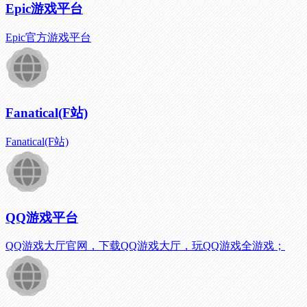
Epic游戏平台
Epic官方游戏平台
Fanatical(F站)
Fanatical(F站)
QQ游戏平台
QQ游戏大厅官网，下载QQ游戏大厅，玩QQ游戏全游戏；