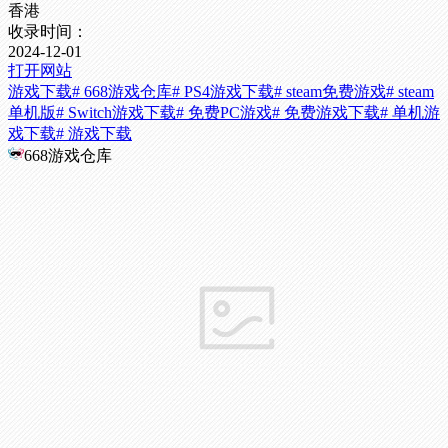
香港
收录时间：
2024-12-01
打开网站
游戏下载
# 668游戏仓库
# PS4游戏下载
# steam免费游戏
# steam
单机版
# Switch游戏下载
# 免费PC游戏
# 免费游戏下载
# 单机游
戏下载
# 游戏下载
668游戏仓库