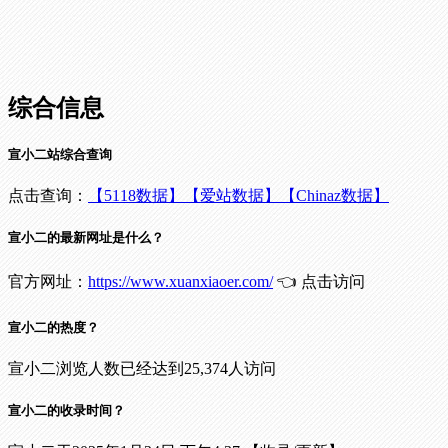
综合信息
宣小二站综合查询
点击查询：
【5118数据】
【爱站数据】
【Chinaz数据】
宣小二的最新网址是什么？
官方网址：
https://www.xuanxiaoer.com/
👈 点击访问
宣小二的热度？
宣小二浏览人数已经达到25,374人访问
宣小二的收录时间？