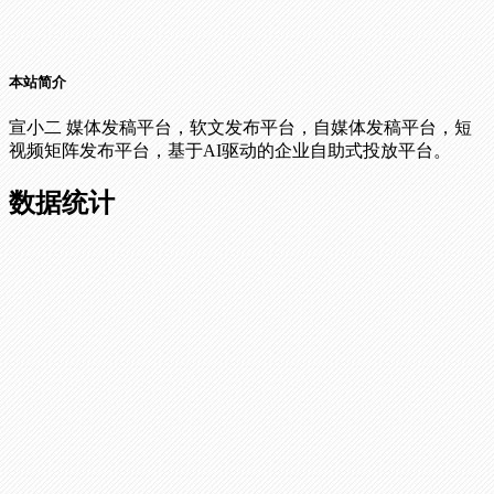
本站简介
宣小二 媒体发稿平台，软文发布平台，自媒体发稿平台，短
视频矩阵发布平台，基于AI驱动的企业自助式投放平台。
数据统计