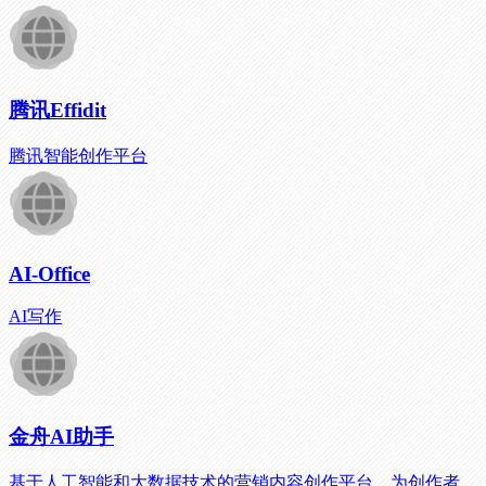
腾讯Effidit
腾讯智能创作平台
AI-Office
AI写作
金舟AI助手
基于人工智能和大数据技术的营销内容创作平台，为创作者、