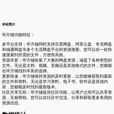
本站简介
毕方铺功能特征：
多平台支持：毕方铺同时支持百度网盘、阿里云盘、夸克网盘
和城通网盘等多个主流网盘平台的资源搜索。您可以在一处快
速搜索到所需的文件，方便而高效。
资源丰富：毕方铺收集了大量的网盘资源，涵盖了各种类型的
文件。无论是文档、视频、音频还是其他格式的文件，您都能
在毕方铺找到丰富的选择。
更新快速：毕方铺保持资源的及时更新，让您能够获取到最新
的文件和资料。无论是学习资料、电子书、软件还是其他内
容，您都能及时找到最新版本。
社区共享互助：毕方铺提供社区功能，让用户之间可以共享资
源，互相帮助。您可以在社区中交流、分享和获取更多有用的
资源信息。