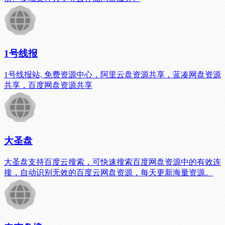
1号线报
1号线报站, 免费资源中心，阿里云盘资源共享，蓝凑网盘资源
共享，百度网盘资源共享
大圣盘
大圣盘支持百度云搜索，可快速搜索百度网盘资源中的有效连
接，自动识别无效的百度云网盘资源，每天更新海量资源。