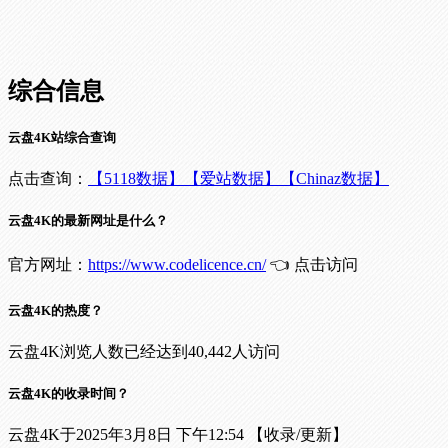
综合信息
云盘4K站综合查询
点击查询：
【5118数据】
【爱站数据】
【Chinaz数据】
云盘4K的最新网址是什么？
官方网址：
https://www.codelicence.cn/
👈 点击访问
云盘4K的热度？
云盘4K浏览人数已经达到40,442人访问
云盘4K的收录时间？
云盘4K于2025年3月8日 下午12:54 【收录/更新】