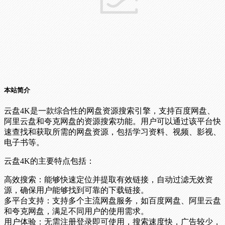
本站简介
云盘4K是一款综合性的网盘资源搜索引擎，支持百度网盘、
阿里云盘和夸克网盘的资源搜索功能。用户可以通过该平台快
速查找和获取所需的网盘资源，包括学习资料、视频、影视、
电子书等。
云盘4K的主要特点包括：
高效搜索：能够快速定位并提取有效链接，自动过滤无效资
源，确保用户能够找到可靠的下载链接。
多平台支持：支持多个主流网盘服务，如百度网盘、阿里云盘
和夸克网盘，满足不同用户的使用需求。
用户体验：无需注册登录即可使用，搜索速度快，广告较少，