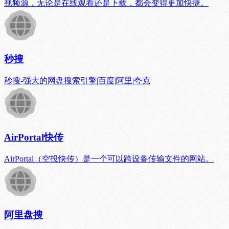
视频源，无论是在线观看还是下载，都会变得更加快捷。
秒搜
秒搜-强大的网盘搜索引擎|百度|阿里|夸克
AirPortal快传
AirPortal（空投快传）是一个可以跨设备传输文件的网站。
阿里盘搜