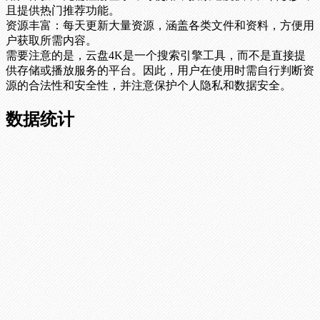
且提供热门推荐功能。
资源丰富：每天更新大量资源，涵盖各类文件和资料，方便用
户获取所需内容。
需要注意的是，云盘4K是一个搜索引擎工具，而不是直接提
供存储或播放服务的平台。因此，用户在使用时需自行判断资
源的合法性和安全性，并注意保护个人隐私和数据安全。
数据统计