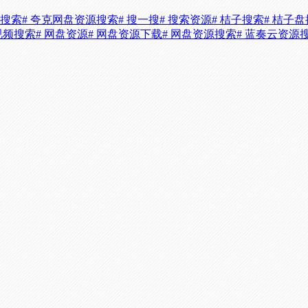
源搜索
# 夸克网盘资源搜索
# 搜一搜
# 搜索资源
# 桔子搜索
# 桔子盘
视频搜索
# 网盘资源
# 网盘资源下载
# 网盘资源搜索
# 蓝奏云资源