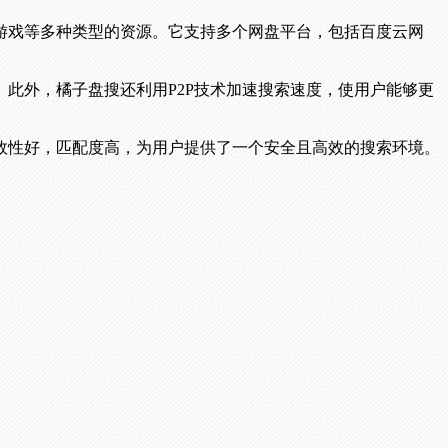
游戏等多种类型的资源。它支持多个网盘平台，包括百度云网
此外，橘子盘搜还利用P2P技术加速搜索速度，使用户能够更
效性好，匹配度高，为用户提供了一个安全且高效的搜索环境。