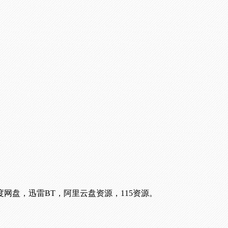
网盘，迅雷BT，阿里云盘资源，115资源。