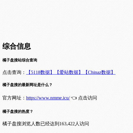
综合信息
橘子盘搜站综合查询
点击查询：
【5118数据】
【爱站数据】
【Chinaz数据】
橘子盘搜的最新网址是什么？
官方网址：
https://www.nmme.icu/
👈 点击访问
橘子盘搜的热度？
橘子盘搜浏览人数已经达到163,422人访问