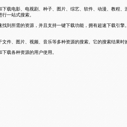
和下载电影、电视剧、种子、图片、综艺、软件、动漫、教程、
进行一站式搜索。
速找到所需的资源，并且支持一键下载功能，拥有超速下载引擎。
于文件、图片、视频、音乐等多种资源的搜索。它的搜索结果时
和下载各种资源的用户使用。