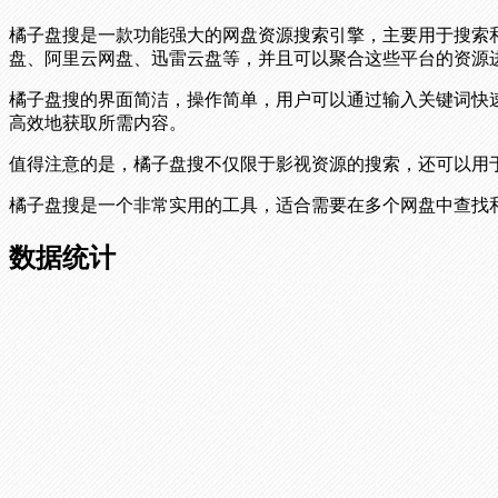
橘子盘搜是一款功能强大的网盘资源搜索引擎，主要用于搜索
盘、阿里云网盘、迅雷云盘等，并且可以聚合这些平台的资源
橘子盘搜的界面简洁，操作简单，用户可以通过输入关键词快
高效地获取所需内容。
值得注意的是，橘子盘搜不仅限于影视资源的搜索，还可以用
橘子盘搜是一个非常实用的工具，适合需要在多个网盘中查找
数据统计