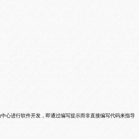
示为中心进行软件开发，即通过编写提示而非直接编写代码来指导