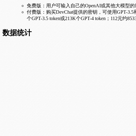
免费版：用户可输入自己的OpenAI或其他大模型的
付费版：购买DevChat提供的密钥，可使用GPT-3.5和GPT-4，
个GPT-3.5 token或213K个GPT-4 token；112元约853
数据统计