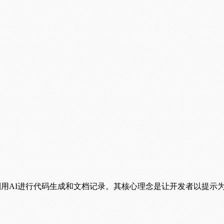
效地利用AI进行代码生成和文档记录。其核心理念是让开发者以提