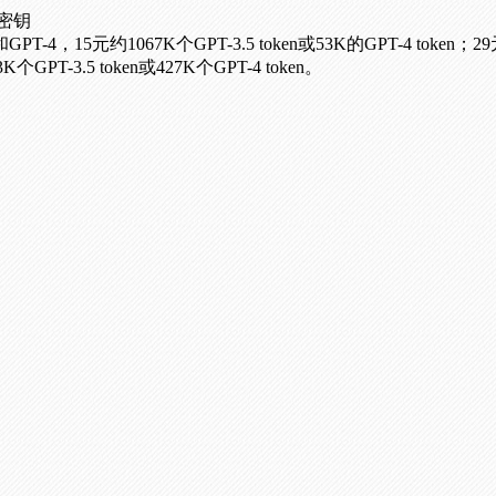
密钥
15元约1067K个GPT-3.5 token或53K的GPT-4 token；29元约2
3K个GPT-3.5 token或427K个GPT-4 token。