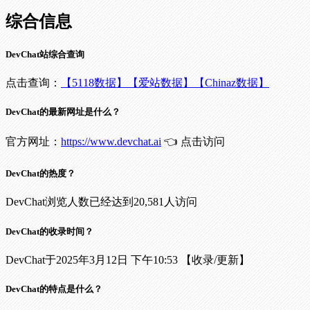
综合信息
DevChat站综合查询
点击查询：
【5118数据】
【爱站数据】
【Chinaz数据】
DevChat的最新网址是什么？
官方网址：
https://www.devchat.ai
👈 点击访问
DevChat的热度？
DevChat浏览人数已经达到20,581人访问
DevChat的收录时间？
DevChat于2025年3月12日 下午10:53 【收录/更新】
DevChat的特点是什么？