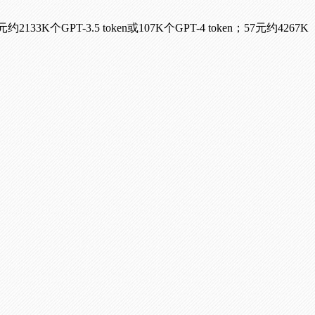
133K个GPT-3.5 token或107K个GPT-4 token；57元约4267K