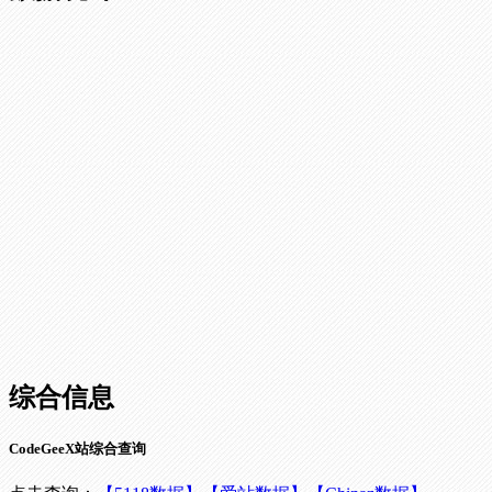
综合信息
CodeGeeX站综合查询