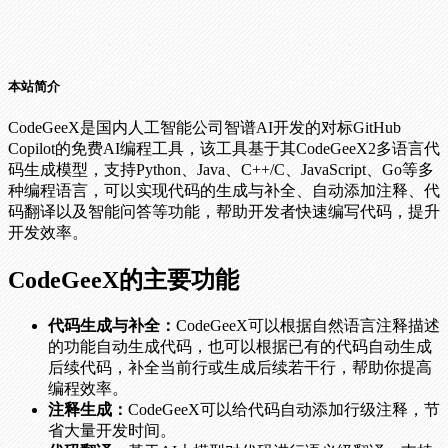
本站简介
CodeGeeX是国内人工智能公司智谱AI开发的对标GitHub
Copilot的免费AI编程工具，该工具基于其CodeGeeX2多语言代
码生成模型，支持Python、Java、C++/C、JavaScript、Go等多
种编程语言，可以实现代码的生成与补全、自动添加注释、代
码翻译以及智能问答等功能，帮助开发者快速编写代码，提升
开发效率。
CodeGeeX的主要功能
代码生成与补全：
CodeGeeX可以根据自然语言注释描述
的功能自动生成代码，也可以根据已有的代码自动生成
后续代码，补全当前行或生成后续若干行，帮助你提高
编程效率。
注释生成：
CodeGeeX可以给代码自动添加行级注释，节
省大量开发时间。