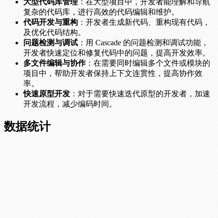
大型代码库管理
：在大型项目中，开发者能理解和导航
复杂的代码库，进行高效的代码编辑和维护。
代码开发与重构
：开发者生成新代码、重构现有代码，
及优化代码结构。
问题检测与调试
：用 Cascade 的问题检测和调试功能，
开发者快速定位和修复代码中的问题，提高开发效率。
多文件编辑与协作
：在需要同时编辑多个文件或模块的
项目中，帮助开发者保持上下文连贯性，提高协作效
率。
快速原型开发
：对于需要快速迭代原型的开发者，加速
开发流程，减少编码时间。
数据统计