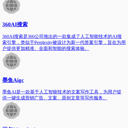
360AI搜索
360AI搜索是360公司推出的一款集成了人工智能技术的AI搜
索引擎，类似于Perplexity被设计为新一代答案引擎，旨在为用
户提供更加精准、全面和智能的搜索体验。
墨鱼Aigc
墨鱼AI是一款基于人工智能技术的文案写作工具，为用户提
供一键生成营销广告、文案、原创文章等写作服务。