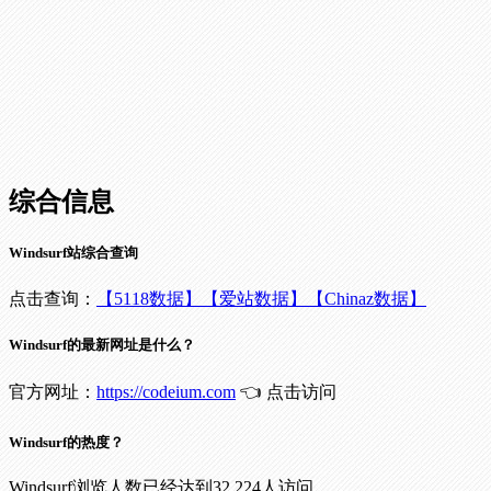
综合信息
Windsurf站综合查询
点击查询：
【5118数据】
【爱站数据】
【Chinaz数据】
Windsurf的最新网址是什么？
官方网址：
https://codeium.com
👈 点击访问
Windsurf的热度？
Windsurf浏览人数已经达到32,224人访问