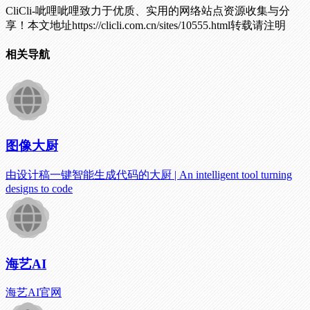
CliCli-呲哩呲哩致力于优质、实用的网络站点资源收集与分
享！
本文地址https://clicli.com.cn/sites/10555.html转载请注明
相关导航
图像大厨
由设计稿一键智能生成代码的大厨 | An intelligent tool turning
designs to code
海艺AI
海艺AI官网