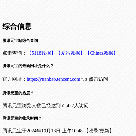
综合信息
腾讯元宝站综合查询
点击查询：
【5118数据】
【爱站数据】
【Chinaz数据】
腾讯元宝的最新网址是什么？
官方网址：
https://yuanbao.tencent.com
👈 点击访问
腾讯元宝的热度？
腾讯元宝浏览人数已经达到55,427人访问
腾讯元宝的收录时间？
腾讯元宝于2024年10月13日 上午10:48 【收录/更新】