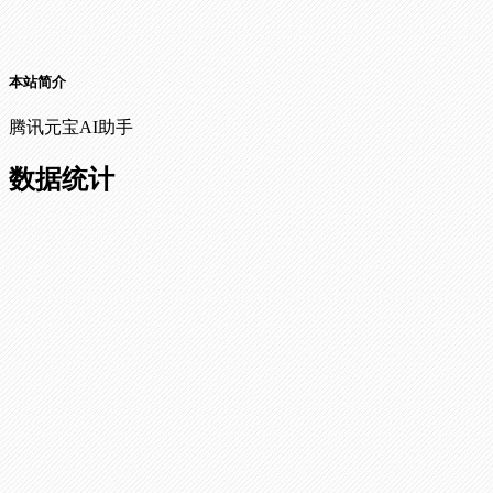
本站简介
腾讯元宝AI助手
数据统计