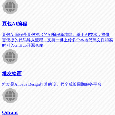
豆包AI编程
豆包AI编程是豆包推出的AI编程新功能。基于AI技术，提供
更便捷的代码导入流程，支持一键上传多个本地代码文件和实
时引入GitHub开源仓库
堆友绘画
堆友是Alibaba Design打造的设计师全成长周期服务平台
Qdrant