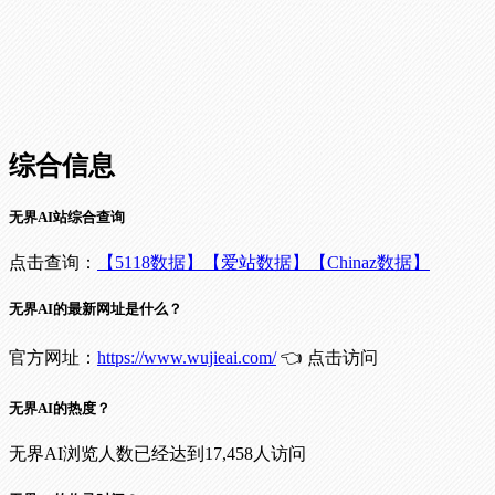
综合信息
无界AI站综合查询
点击查询：
【5118数据】
【爱站数据】
【Chinaz数据】
无界AI的最新网址是什么？
官方网址：
https://www.wujieai.com/
👈 点击访问
无界AI的热度？
无界AI浏览人数已经达到17,458人访问