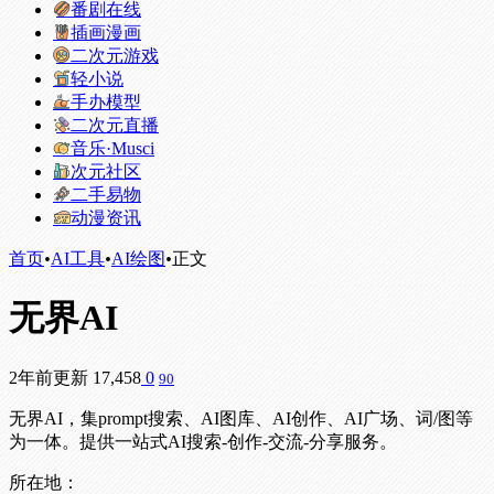
番剧在线
插画漫画
二次元游戏
轻小说
手办模型
二次元直播
音乐·Musci
次元社区
二手易物
动漫资讯
首页
•
AI工具
•
AI绘图
•
正文
无界AI
2年前更新
17,458
0
90
无界AI，集prompt搜索、AI图库、AI创作、AI广场、词/图等
为一体。提供一站式AI搜索-创作-交流-分享服务。
所在地：