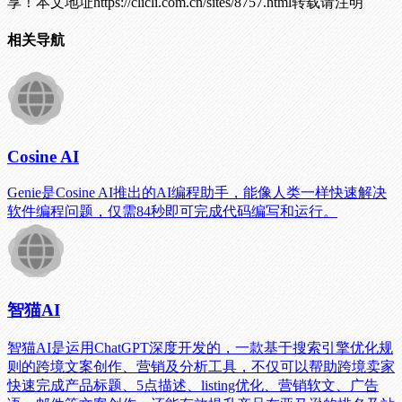
享！
本文地址https://clicli.com.cn/sites/8757.html转载请注明
相关导航
Cosine AI
Genie是Cosine AI推出的AI编程助手，能像人类一样快速解决
软件编程问题，仅需84秒即可完成代码编写和运行。
智猫AI
智猫AI是运用ChatGPT深度开发的，一款基于搜索引擎优化规
则的跨境文案创作、营销及分析工具，不仅可以帮助跨境卖家
快速完成产品标题、5点描述、listing优化、营销软文、广告