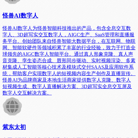
怪兽AI数字人
怪兽AI数字人为怪兽智能科技推出的产品，包含全息交互数
字人、3D超写实交互数字人，AIGC生产、SaaS管理和直播服
务平台。创始团队来自怪兽智能大数据平台，在互联网、物联
网、智能软硬件等领域积累了丰富的行业经验，致力于打造全
球领先的AIGC数字人智能平台。通过真人形象克隆、真人声
音克隆、孪生姿态合成、唇形同步驱动、实时视频渲染、多素
材集成人工智能等核心技术及模块式交付SAAS及应用软件系
统，帮助客户实现数字人的短视频内容生产创作及直播宣传。
怪兽AI为品牌商家及本地生活商家提供数字人克隆、数字人
短视频生成、数字人直播解决方案、3D超写实全息交互屏及
数字人交互解决方案。
紫东太初