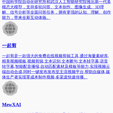
中国科学院自动化研究所和武汉人工智能研究院推出新一代多
模态大模型，支持多轮问答、文本创作、图像生成、3D理
解、信号分析等全面问答任务，拥有更强的认知、理解、创作
能力，带来全新互动体验。
一起剪
一起剪是一款强大的免费在线视频剪辑工具,通过海量素材库,
精美视频模板,视频剪辑,文本识别,文本断句,文本转字幕,语音
转字幕,智能配音播报,自动匹配素材及模板等能力,实现视频云
端自动合成,同时一键发布发布至主流视频平台,帮助自媒体,媒
体生产者实现零成本制作视频,多渠道快速传播。
MewXAI