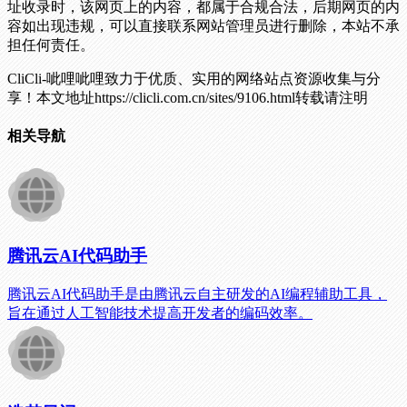
址收录时，该网页上的内容，都属于合规合法，后期网页的内
容如出现违规，可以直接联系网站管理员进行删除，本站不承
担任何责任。
CliCli-呲哩呲哩致力于优质、实用的网络站点资源收集与分
享！
本文地址https://clicli.com.cn/sites/9106.html转载请注明
相关导航
腾讯云AI代码助手
腾讯云AI代码助手是由腾讯云自主研发的AI编程辅助工具，
旨在通过人工智能技术提高开发者的编码效率。