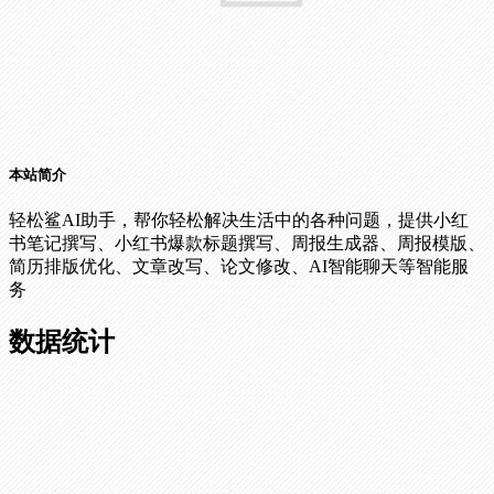
本站简介
轻松鲨AI助手，帮你轻松解决生活中的各种问题，提供小红
书笔记撰写、小红书爆款标题撰写、周报生成器、周报模版、
简历排版优化、文章改写、论文修改、AI智能聊天等智能服
务
数据统计