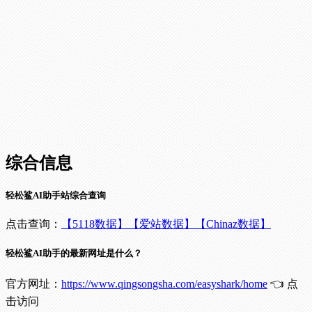
综合信息
轻松鲨AI助手站综合查询
点击查询：
【5118数据】
【爱站数据】
【Chinaz数据】
轻松鲨AI助手的最新网址是什么？
官方网址：
https://www.qingsongsha.com/easyshark/home
👈 点
击访问