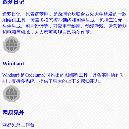
造梦日记
造梦日记，原名盗梦师，是西湖心辰联合西湖大学研发的一款
AI绘画工具，覆盖多模态模型训练和图像生成，包括二次元
头像生成、图片设计等，可应用于绘画、动漫游戏、运营策划
和电商等领域，人人都可实现自己的创作梦。
Windsurf
Windsurf 是Codeium公司推出的AI编程工具，具备实时协作功
能，支持多系统，提供了强大的上下文感知能力。
网易见外
网易见外工作台