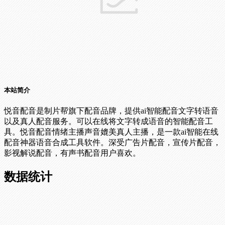
本站简介
悦音配音是制片帮旗下配音品牌，提供ai智能配音文字转语音
以及真人配音服务。可以在线将文字转成语音的智能配音工
具。悦音配音情绪主播声音媲美真人主播，是一款ai智能在线
配音神器语音合成工具软件。深受广告片配音，宣传片配音，
影视解说配音，有声书配音用户喜欢。
数据统计