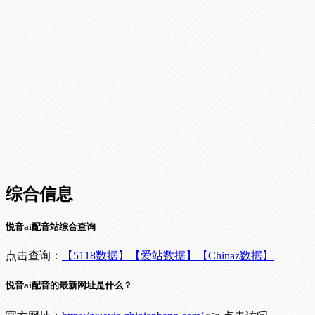
综合信息
悦音ai配音站综合查询
点击查询：
【5118数据】
【爱站数据】
【Chinaz数据】
悦音ai配音的最新网址是什么？