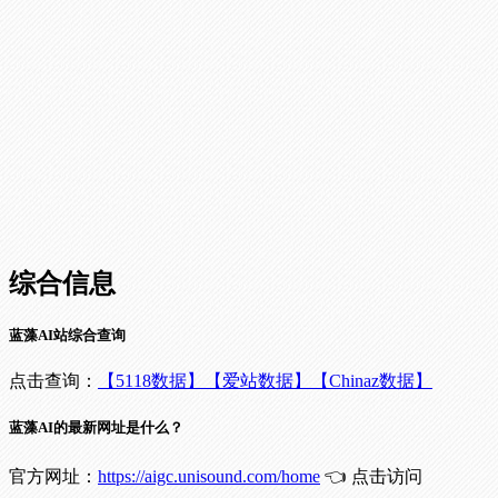
综合信息
蓝藻AI站综合查询
点击查询：
【5118数据】
【爱站数据】
【Chinaz数据】
蓝藻AI的最新网址是什么？
官方网址：
https://aigc.unisound.com/home
👈 点击访问