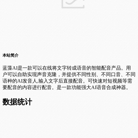
本站简介
蓝藻AI是一款可以在线将文字转成语音的智能配音产品。用
户可以自助实现声音克隆，并提供不同性别、不同口音、不同
语种的AI发音人,输入文字后直接配音。可快速对短视频等需
要配音的内容进行配音。是一款功能强大AI语音合成神器。
数据统计