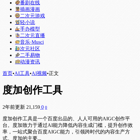
番剧在线
插画漫画
二次元游戏
轻小说
手办模型
二次元直播
音乐·Musci
次元社区
二手易物
动漫资讯
首页
•
AI工具
•
AI视频
•
正文
度加创作工具
2年前更新
21,159
0
0
度加创作工具是一个百度出品的、人人可用的AIGC创作平
台。度加致力于通过AI能力降低内容生成门槛，提升创作效
率，一站式聚合百度AIGC能力，引领跨时代的内容生产方
式。度加的主要...