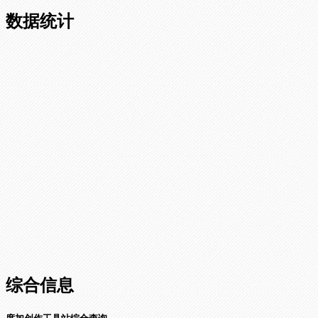
数据统计
综合信息