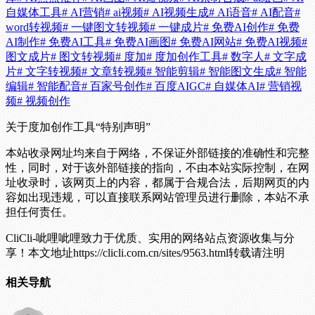
自媒体工具
# AI营销
# ai视频
# AI视频生成
# AI语音
# AI配音
#
word转视频
# 一键图文转视频
# 一键成片
# 免费AI创作
# 免费
AI制作
# 免费AI工具
# 免费AI画图
# 免费AI网站
# 免费AI视频
#
图文成片
# 图文转视频
# 度加
# 度加创作工具
# 数字人
# 文字成
片
# 文字转视频
# 文章转视频
# 智能剪辑
# 智能图文生成
# 智能
编辑
# 智能配音
# 百家号创作
# 百度AIGC
# 自媒体AI
# 营销视
频
# 视频创作
关于度加创作工具
“特别声明”
本站收录网址均来自于网络，不保证外部链接的准确性和完整
性，同时，对于该外部链接的指向，不由本站实际控制，在网
址收录时，该网页上的内容，都属于合规合法，后期网页的内
容如出现违规，可以直接联系网站管理员进行删除，本站不承
担任何责任。
CliCli-呲哩呲哩致力于优质、实用的网络站点资源收集与分
享！
本文地址https://clicli.com.cn/sites/9563.html转载请注明
相关导航