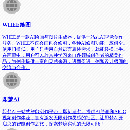
WHEE绘图
WHEE是一款AI绘画与图片生成器，提供一站式AI视觉创作
服务。WHEE不仅会画也会修图，各种AI修图功能一应俱全。
使用门槛低，用户只需用自然语言表述需求，就能轻松上手。
在画廊中，用户可以欣赏并学习来自多领域创作者的精美作
品，为创作提供丰富的灵感来源，进而促进二创和设计师间的
交流与合作。
即梦AI
即梦AI一站式智能创作平台，即刻造梦。提供AI绘画和AIGC
视频创作体验，拥有激发无限创作灵感的社区。让即梦AI开
启您的智能创作之旅，探索梦境实现的无限可能！