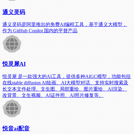
通义灵码
通义灵码是阿里推出的免费AI编程工具，基于通义大模型，
作为 GitHub Copilot 国内的平替产品
悦灵犀AI
悦灵犀 是一款强大的AI工具，提供多种AIGC模型，功能包括
在线stable diffusion AI绘画、AI大模型对话、支持实时搜索及
长文本文件处理。文生图、局部重绘、图片重绘、AI渲染、
改背景、文生视频、AI证件照、AI照片修复等。
悦音ai配音