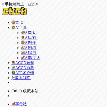
// 手机端禁止一些DIV
首 页
AI工具
AI对话
AI写作
AI绘图
AI视频
AI音频
AI数字人
ACGN导航
ACGN百科
APP客户端
联系我们
Ctrl+D 收藏本站
字母站