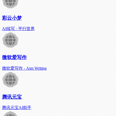
彩云小梦
AI续写 · 平行世界
微软爱写作
微软爱写作 - Aim Writing
腾讯元宝
腾讯元宝AI助手