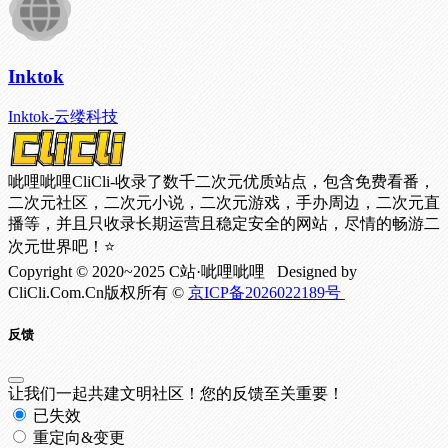
Inktok
Inktok-云缕科技
呲哩呲哩CliCli-收录了数千二次元优质站点，包含免费看番，
二次元社区，二次元小说，二次元游戏，手办周边，二次元直
播等，并且只收录长期运营且稳定安全的网站，尽情的畅游二
次元世界吧！⭐
Copyright © 2020~2025 C站·呲哩呲哩 Designed by
CliCli.Com.Cn版权所有 ©
京ICP备2026022189号
反馈
让我们一起共建文明社区！您的反馈至关重要！
已失效
重定向&变更