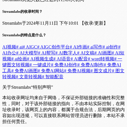
Streamlabs的收录时间？
Streamlabs于2024年11月11日 下午10:01 【收录/更新】
Streamlabs的特点是什么？
AI视频
# ai
# AIGC
# AIGC创作平台
# AI作画
# ai写作
# ai创作
#
AI办公
# AI大模型
# AI帮写
# AI数字人
# AI文稿
# AI画图
# AI短
视频
# ai绘画
# AI视频生成
# AI语音
# AI配音
# word转视频
# 一
键图文转视频
# 一键成片
# 免费AI创作
# 免费AI制作
# 免费AI
工具
# 免费AI画图
# 免费AI网站
# 免费AI视频
# 图文成片
# 图文
转视频
# 文章转视频
# 智能配音
关于Streamlabs
“特别声明”
本站收录网址均来自于网络，不保证外部链接的准确性和完整
性，同时，对于该外部链接的指向，不由本站实际控制，在网
址收录时，该网页上的内容，都属于合规合法，后期网页的内
容如出现违规，可以直接联系网站管理员进行删除，本站不承
担任何责任。