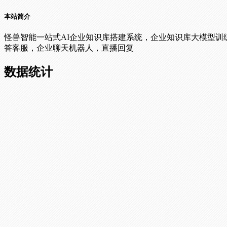
本站简介
怪兽智能一站式AI企业知识库搭建系统，企业知识库大模型训练
答客服，企业聊天机器人，直播回复
数据统计