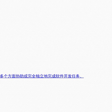
能够在多个方面协助或完全独立地完成软件开发任务。