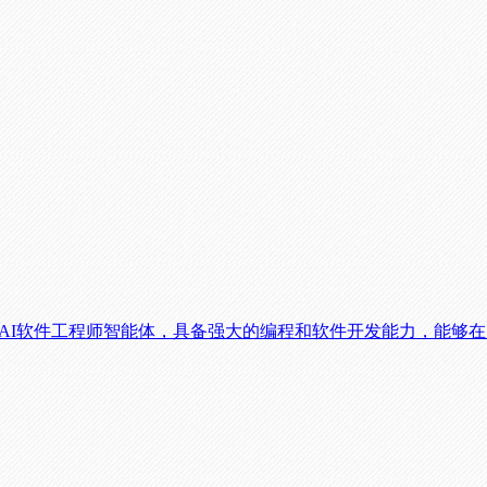
个全自主的AI软件工程师智能体，具备强大的编程和软件开发能力，