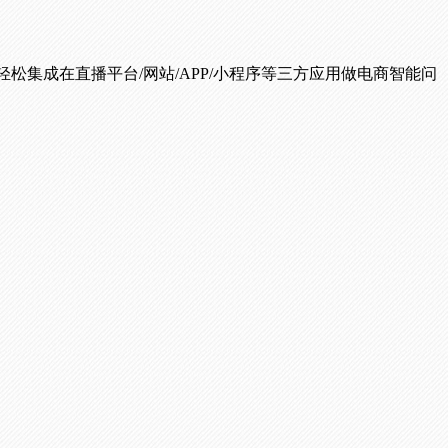
松集成在直播平台/网站/APP/小程序等三方应用做电商智能问