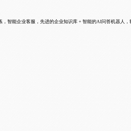
，智能企业客服，先进的企业知识库 + 智能的AI问答机器人，轻