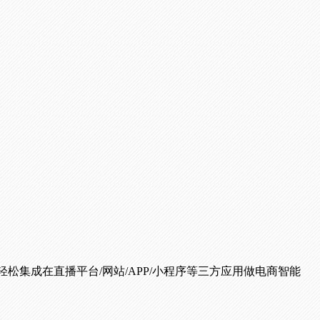
松集成在直播平台/网站/APP/小程序等三方应用做电商智能