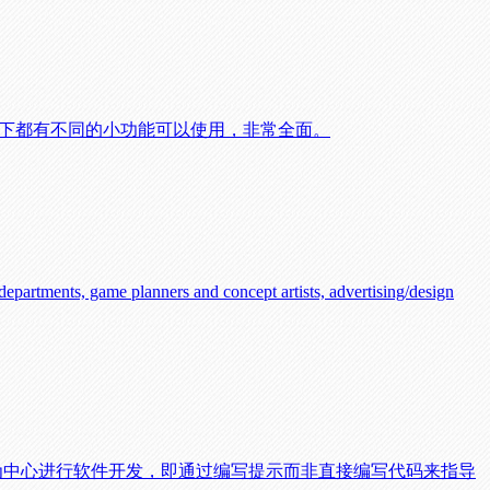
分类下都有不同的小功能可以使用，非常全面。
departments, game planners and concept artists, advertising/design
示为中心进行软件开发，即通过编写提示而非直接编写代码来指导