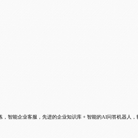
，智能企业客服，先进的企业知识库 + 智能的AI问答机器人，轻