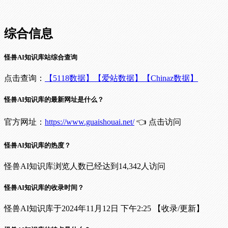
综合信息
怪兽AI知识库站综合查询
点击查询：
【5118数据】
【爱站数据】
【Chinaz数据】
怪兽AI知识库的最新网址是什么？
官方网址：
https://www.guaishouai.net/
👈 点击访问
怪兽AI知识库的热度？
怪兽AI知识库浏览人数已经达到14,342人访问
怪兽AI知识库的收录时间？
怪兽AI知识库于2024年11月12日 下午2:25 【收录/更新】