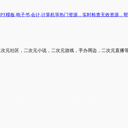
PPT模板,电子书,会计,计算机等热门资源，实时检查无效资源
看番，二次元社区，二次元小说，二次元游戏，手办周边，二次元直