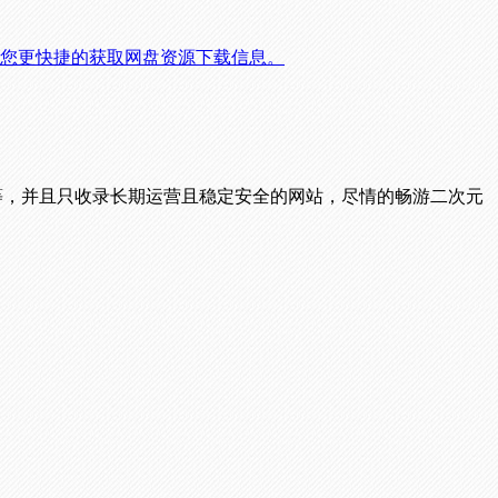
，帮您更快捷的获取网盘资源下载信息。
播等，并且只收录长期运营且稳定安全的网站，尽情的畅游二次元