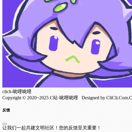
clicli-呲哩呲哩
Copyright © 2020~2025 C站·呲哩呲哩 Designed by CliCli.C
反馈
让我们一起共建文明社区！您的反馈至关重要！