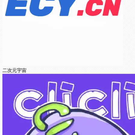
二次元宇宙