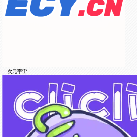
二次元宇宙