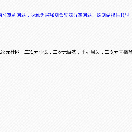
源分享的网站，被称为最强网盘资源分享网站。该网站提供超过
看番，二次元社区，二次元小说，二次元游戏，手办周边，二次元直