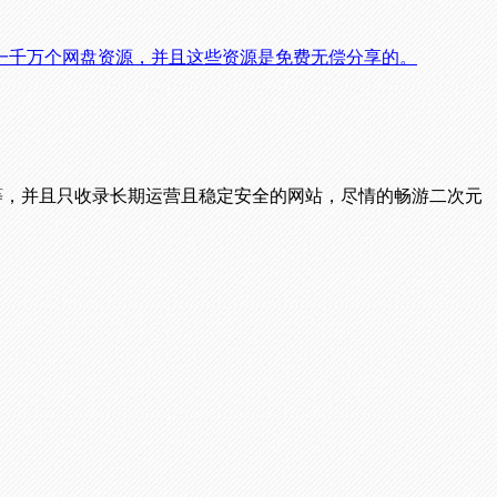
一千万个网盘资源，并且这些资源是免费无偿分享的。
播等，并且只收录长期运营且稳定安全的网站，尽情的畅游二次元