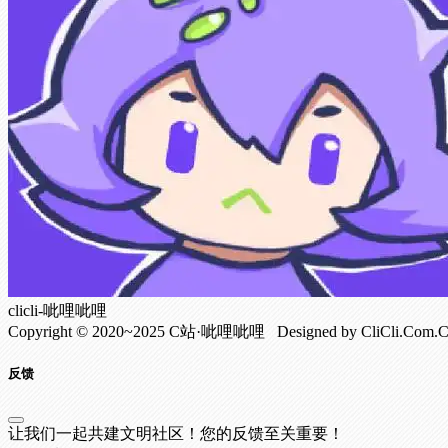
clicli-呲哩呲哩
Copyright © 2020~2025 C站·呲哩呲哩 Designed by CliCli.C
反馈
让我们一起共建文明社区！您的反馈至关重要！