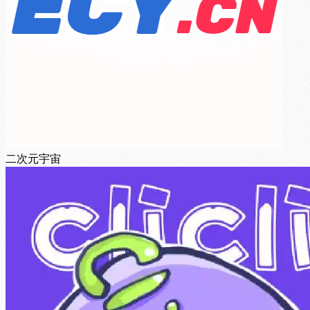
二次元宇宙