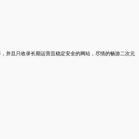
播等，并且只收录长期运营且稳定安全的网站，尽情的畅游二次元