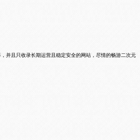
播等，并且只收录长期运营且稳定安全的网站，尽情的畅游二次元