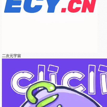
二次元宇宙