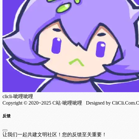
clicli-呲哩呲哩
Copyright © 2020~2025 C站·呲哩呲哩 Designed by CliCli.C
反馈
让我们一起共建文明社区！您的反馈至关重要！