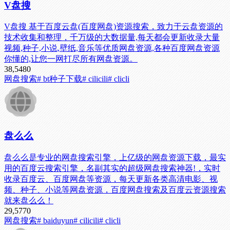
V盘搜
V盘搜 基于百度云盘(百度网盘)资源搜索，致力于云盘资源的
技术收集和整理，千万级的大数据量,每天都会更新收录大量
视频,种子,小说,壁纸,音乐等优质网盘资源,各种百度网盘资源
你懂的,让您一网打尽所有网盘资源。
38,548
0
网盘搜索
# bt种子下载
# cilicili
# clicli
盘么么
盘么么是专业的网盘搜索引擎，上亿级的网盘资源下载，最实
用的百度云搜索引擎，名副其实的超级网盘搜索神器!，实时
收录百度云、百度网盘等资源，每天更新各类高清电影、视
频、种子、小说等网盘资源，百度网盘搜索及百度云资源搜索
就来盘么么！
29,577
0
网盘搜索
# baiduyun
# cilicili
# clicli