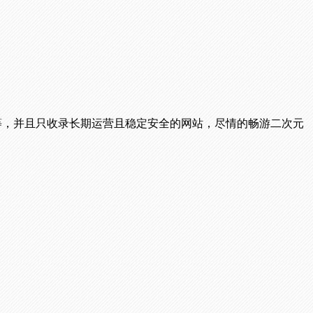
播等，并且只收录长期运营且稳定安全的网站，尽情的畅游二次元