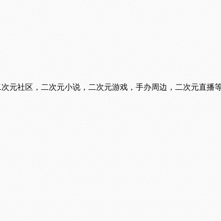
看番，二次元社区，二次元小说，二次元游戏，手办周边，二次元直