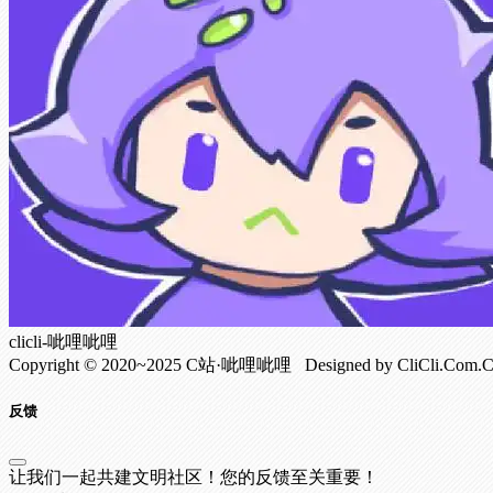
clicli-呲哩呲哩
Copyright © 2020~2025 C站·呲哩呲哩 Designed by CliCli.C
反馈
让我们一起共建文明社区！您的反馈至关重要！