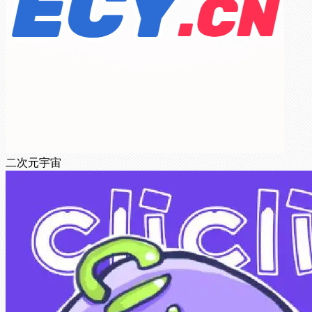
二次元宇宙