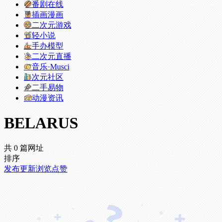
番剧在线
插画漫画
二次元游戏
轻小说
手办模型
二次元直播
音乐·Musci
次元社区
二手易物
动漫资讯
BELARUS
共 0 篇网址
排序
发布
更新
浏览
点赞