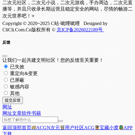
二次元社区，二次元小说，二次元游戏，手办周边，二次元直
播等，并且只收录长期运营且稳定安全的网站，尽情的畅游二
次元世界吧！⭐
Copyright © 2020~2025 C站·呲哩呲哩 Designed by
CliCli.Com.Cn版权所有 ©
京ICP备2026022189号
反馈
让我们一起共建文明社区！您的反馈至关重要！
已失效
重定向&变更
已屏蔽
敏感内容
其他
提交反馈
网址
网址
文章
软件
书籍
返回顶部
首页
ACGN次元
用户社区
ACG
宝藏小窝
APP
下载