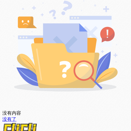
没有内容
没有了