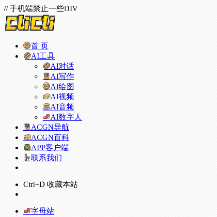
// 手机端禁止一些DIV
首 页
AI工具
AI对话
AI写作
AI绘图
AI视频
AI音频
AI数字人
ACGN导航
ACGN百科
APP客户端
联系我们
Ctrl+D 收藏本站
字母站