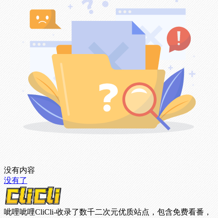
没有内容
没有了
呲哩呲哩CliCli-收录了数千二次元优质站点，包含免费看番，