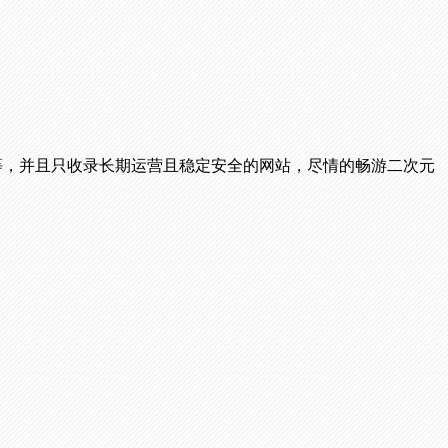
播等，并且只收录长期运营且稳定安全的网站，尽情的畅游二次元