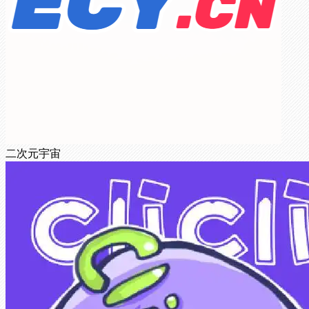
二次元宇宙