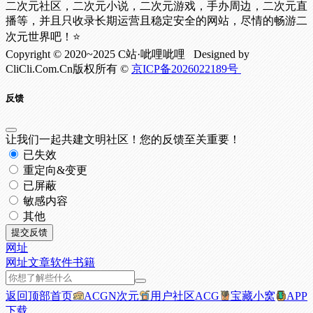
二次元社区，二次元小说，二次元游戏，手办周边，二次元直
播等，并且只收录长期运营且稳定安全的网站，尽情的畅游二
次元世界吧！⭐
Copyright © 2020~2025 C站·呲哩呲哩 Designed by
CliCli.Com.Cn版权所有 ©
京ICP备2026022189号
反馈
让我们一起共建文明社区！您的反馈至关重要！
已失效
重定向&变更
已屏蔽
敏感内容
其他
提交反馈
网址
网址
文章
软件
书籍
返回顶部
首页
ACGN次元
用户社区
ACG
宝藏小窝
APP
下载