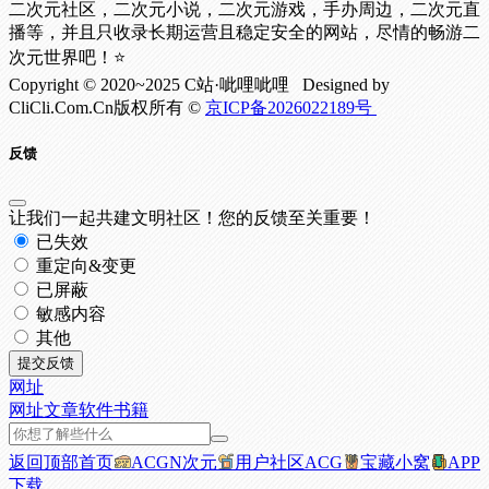
二次元社区，二次元小说，二次元游戏，手办周边，二次元直
播等，并且只收录长期运营且稳定安全的网站，尽情的畅游二
次元世界吧！⭐
Copyright © 2020~2025 C站·呲哩呲哩 Designed by
CliCli.Com.Cn版权所有 ©
京ICP备2026022189号
反馈
让我们一起共建文明社区！您的反馈至关重要！
已失效
重定向&变更
已屏蔽
敏感内容
其他
提交反馈
网址
网址
文章
软件
书籍
返回顶部
首页
ACGN次元
用户社区
ACG
宝藏小窝
APP
下载