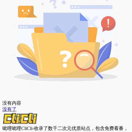
没有内容
没有了
呲哩呲哩CliCli-收录了数千二次元优质站点，包含免费看番，