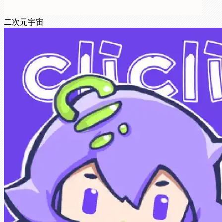
二次元宇宙