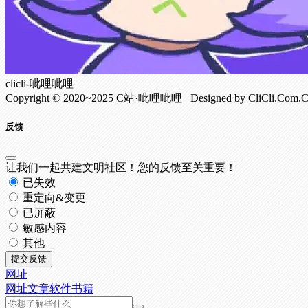
clicli-呲哩呲哩
Copyright © 2020~2025 C站·呲哩呲哩 Designed by CliCli.C
反馈
让我们一起共建文明社区！您的反馈至关重要！
已失效
重定向&变更
已屏蔽
敏感内容
其他
提交反馈
网址
网址
文章
软件
书籍